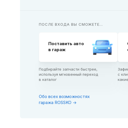
ПОСЛЕ ВХОДА ВЫ СМОЖЕТЕ...
Поставить авто

в гараж
Подбирайте запчасти быстрее,

Зафи
используя мгновенный переход

с кли
в каталог
каки
Обо всех возможностях
гаража ROSSKO ->