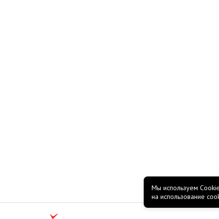
Мы используем Cookie
на использование coo