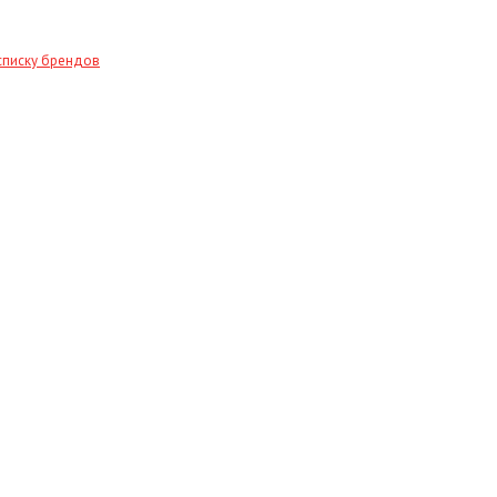
списку брендов