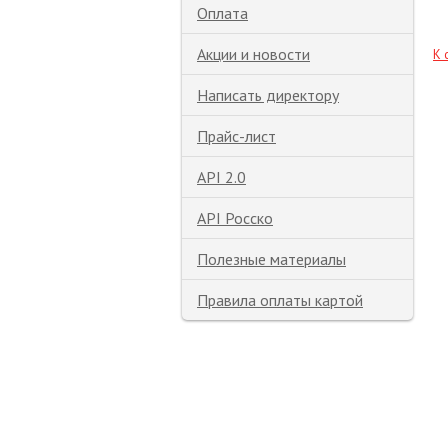
Оплата
Акции и новости
К 
Написать директору
Прайс-лист
API 2.0
API Росско
Полезные материалы
Правила оплаты картой