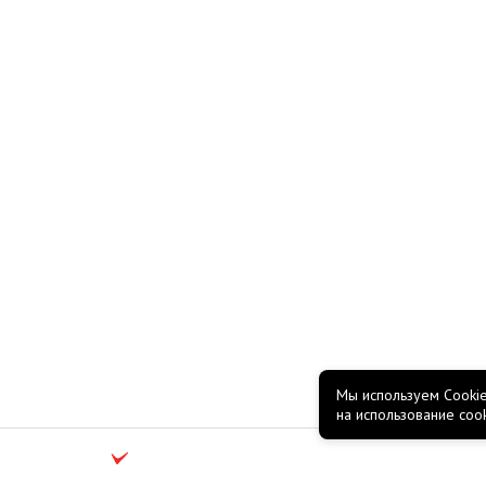
Мы используем Cookie
на использование coo